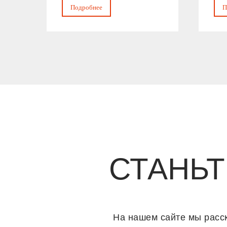
Подробнее
П
СТАНЬ
На нашем сайте мы расск