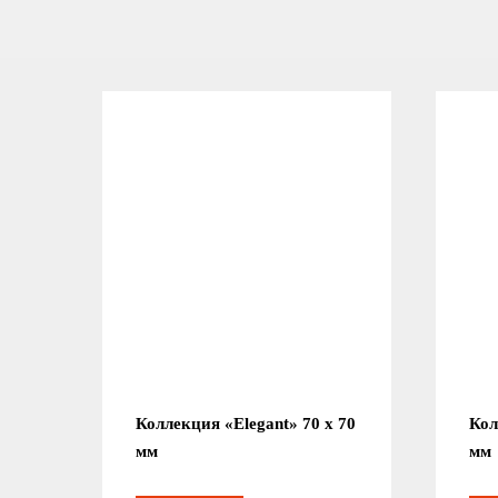
Коллекция «Elegant» 70 x 70
Кол
мм
мм