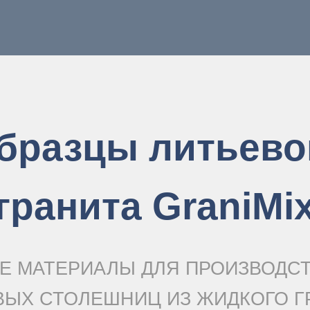
бразцы литьево
гранита GraniMi
Е МАТЕРИАЛЫ ДЛЯ ПРОИЗВОДС
ВЫХ СТОЛЕШНИЦ ИЗ ЖИДКОГО Г