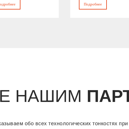
одробнее
Подробнее
ТЕ НАШИМ
ПАР
азываем обо всех технологических тонкостях при