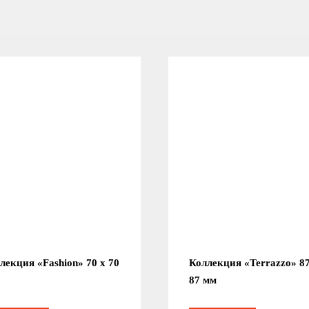
лекция «Fashion» 70 x 70
Коллекция «Terrazzo» 87
87 мм