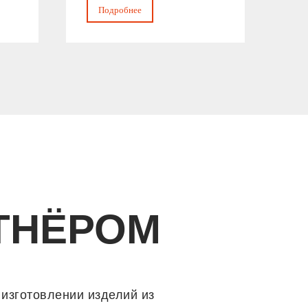
Подробнее
ТНЁРОМ
 изготовлении изделий из