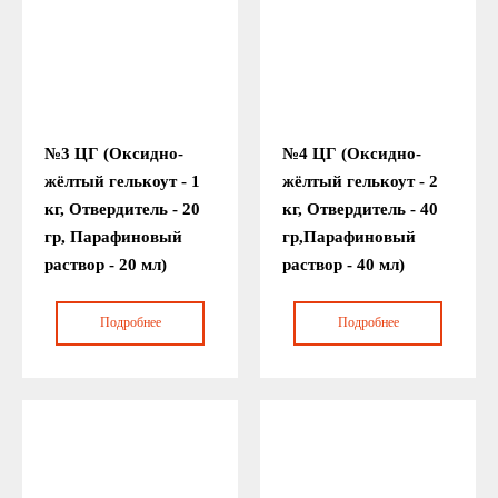
№3 ЦГ (Оксидно-
№4 ЦГ (Оксидно-
жёлтый гелькоут - 1
жёлтый гелькоут - 2
кг, Отвердитель - 20
кг, Отвердитель - 40
гр, Парафиновый
гр,Парафиновый
раствор - 20 мл)
раствор - 40 мл)
Подробнее
Подробнее