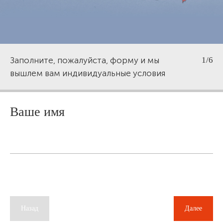
Заполните, пожалуйста, форму и мы
1/6
вышлем вам индивидуальные условия
Ваше имя
Назад
Далее