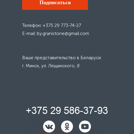
Подписаться
Телефон: +375 29 773-74-27
E-mail: by.granistone@gmail.com
Ваше представительство в Беларуси:
г. Минск, ул. Лещинского, 8
+375 29 586-37-93