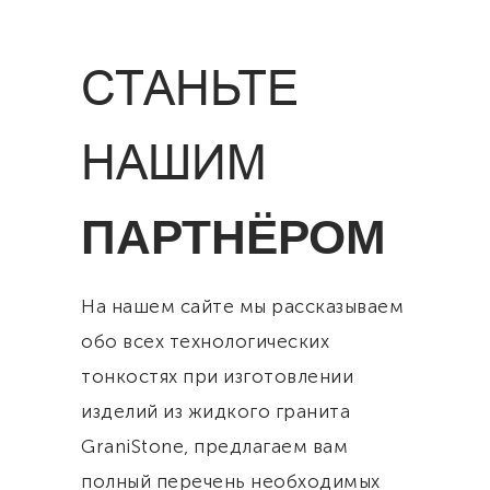
СТАНЬТЕ
НАШИМ
ПАРТНЁРОМ
На нашем сайте мы рассказываем
обо всех технологических
тонкостях при изготовлении
изделий из жидкого гранита
GraniStone, предлагаем вам
полный перечень необходимых