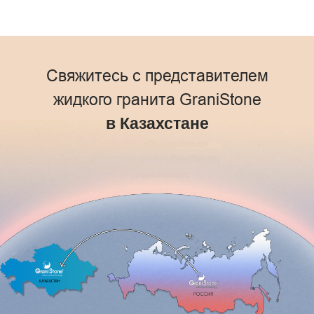
Свяжитесь с представителем
жидкого гранита GraniStone
в Казахстане