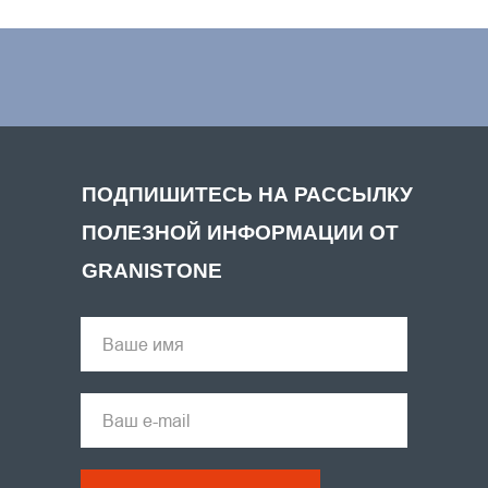
ПОДПИШИТЕСЬ НА РАССЫЛКУ
ПОЛЕЗНОЙ ИНФОРМАЦИИ ОТ
GRANISTONE