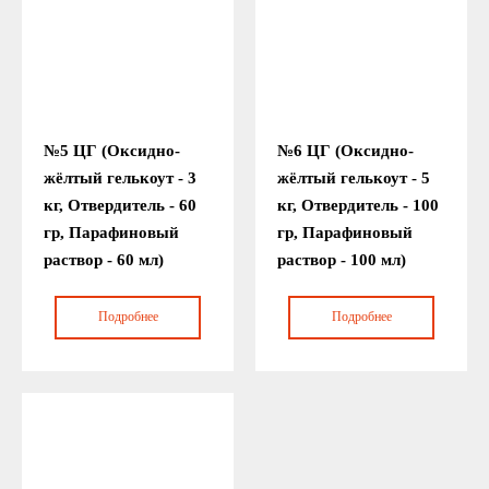
№5 ЦГ (Оксидно-
№6 ЦГ (Оксидно-
жёлтый гелькоут - 3
жёлтый гелькоут - 5
кг, Отвердитель - 60
кг, Отвердитель - 100
гр, Парафиновый
гр, Парафиновый
раствор - 60 мл)
раствор - 100 мл)
Подробнее
Подробнее