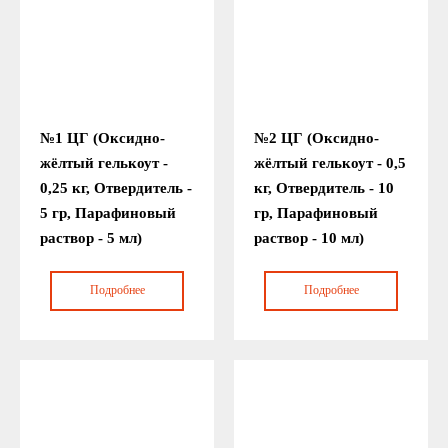
№1 ЦГ (Оксидно-
№2 ЦГ (Оксидно-
жёлтый гелькоут -
жёлтый гелькоут - 0,5
0,25 кг, Отвердитель -
кг, Отвердитель - 10
5 гр, Парафиновый
гр, Парафиновый
раствор - 5 мл)
раствор - 10 мл)
Подробнее
Подробнее