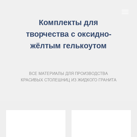
Комплекты для
творчества с оксидно-
жёлтым гелькоутом
ВСЕ МАТЕРИАЛЫ ДЛЯ ПРОИЗВОДСТВА
КРАСИВЫХ СТОЛЕШНИЦ ИЗ ЖИДКОГО ГРАНИТА