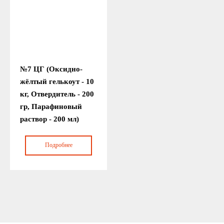
№7 ЦГ (Оксидно-
жёлтый гелькоут - 10
кг, Отвердитель - 200
гр, Парафиновый
раствор - 200 мл)
Подробнее