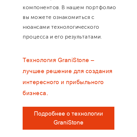
компонентов. В нашем портфолио
вы можете ознакомиться с
нюансами технологического
процесса и его результатами.
Технология GraniStone –
лучшее решение для создания
интересного и прибыльного
бизнеса.
Подробнее о технологии
GraniStone